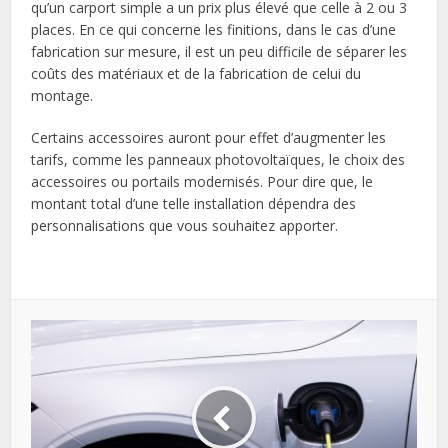
qu’un carport simple a un prix plus élevé que celle à 2 ou 3
places. En ce qui concerne les finitions, dans le cas d’une
fabrication sur mesure, il est un peu difficile de séparer les
coûts des matériaux et de la fabrication de celui du
montage.
Certains accessoires auront pour effet d’augmenter les
tarifs, comme les panneaux photovoltaïques, le choix des
accessoires ou portails modernisés. Pour dire que, le
montant total d’une telle installation dépendra des
personnalisations que vous souhaitez apporter.