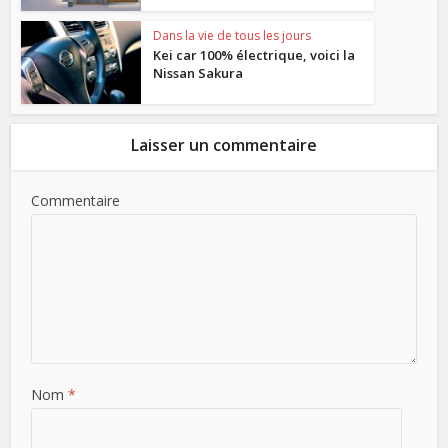
Dans la vie de tous les jours
Kei car 100% électrique, voici la
Nissan Sakura
Laisser un commentaire
Commentaire
Nom
*