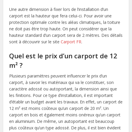
Une autre dimension à fixer lors de l’installation d’un
carport est la hauteur que fera celui-ci. Pour avoir une
protection optimale contre les aléas climatiques, la toiture
ne doit pas être trop haute. On peut considérer que la
hauteur standard d’un carport sera de 2 mètres. Des détails
sont à découvrir sur le site
Carport FR
.
Quel est le prix d’un carport de 12
m² ?
Plusieurs paramètres peuvent influencer le prix d’un
carport, à savoir les matériaux qui va le constituer, son
caractère adossé ou autoportant, la dimension ainsi que
les finitions. Pour ce type d’installation, il est important
d’établir un budget avant les travaux. En effet, un carport de
12 m² est moins coûteux qu’un carport de 20 m². Un
carport en bois et également moins onéreux qu’un carport
en aluminium. De même, un autoportant est beaucoup
plus coûteux qu’un type adossé. De plus, il est bien évident