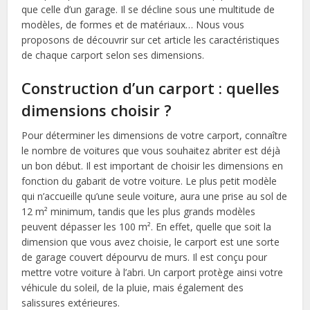
que celle d’un garage. Il se décline sous une multitude de
modèles, de formes et de matériaux… Nous vous
proposons de découvrir sur cet article les caractéristiques
de chaque carport selon ses dimensions.
Construction d’un carport : quelles
dimensions choisir ?
Pour déterminer les dimensions de votre carport, connaître
le nombre de voitures que vous souhaitez abriter est déjà
un bon début. Il est important de choisir les dimensions en
fonction du gabarit de votre voiture. Le plus petit modèle
qui n’accueille qu’une seule voiture, aura une prise au sol de
12 m² minimum, tandis que les plus grands modèles
peuvent dépasser les 100 m². En effet, quelle que soit la
dimension que vous avez choisie, le carport est une sorte
de garage couvert dépourvu de murs. Il est conçu pour
mettre votre voiture à l’abri. Un carport protège ainsi votre
véhicule du soleil, de la pluie, mais également des
salissures extérieures.