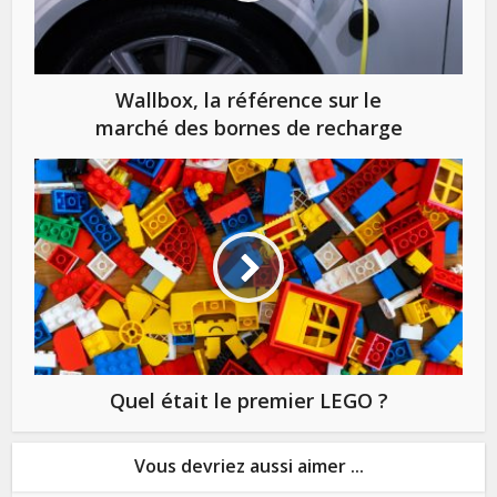
Wallbox, la référence sur le
marché des bornes de recharge
Quel était le premier LEGO ?
Vous devriez aussi aimer ...