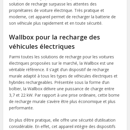
solution de recharge surpasse les attentes des
propriétaires de voiture électrique. Très pratique et
moderne, cet appareil permet de recharger la batterie de
son véhicule plus rapidement et en toute sécurité.
Wallbox pour la recharge des
véhicules électriques
Parmi toutes les solutions de recharge pour les voitures
électriques proposées sur le marché, la Wallbox est une
véritable référence. Il s’agit d’un dispositif de recharge
murale adapté à tous les types de véhicules électriques et
hybrides rechargeables. Présentée sous la forme d’un
boîtier, la Wallbox délivre une puissance de charge entre
3,7 et 22 kW. Par rapport à une prise ordinaire, cette borne
de recharge murale s’avère être plus économique et plus
performante.
En plus d’être pratique, elle offre une sécurité d’utilisation
considérable. En effet, cet appareil intègre des dispositifs