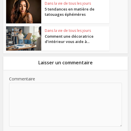
Dans la vie de tous les jours
5 tendances en matière de
tatouages éphémères
Dans la vie de tous les jours
Comment une décoratrice
d’intérieur vous aide à...
Laisser un commentaire
Commentaire