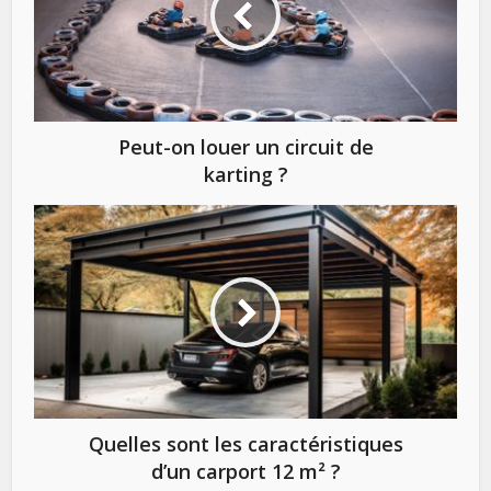
Peut-on louer un circuit de
karting ?
Quelles sont les caractéristiques
d’un carport 12 m² ?