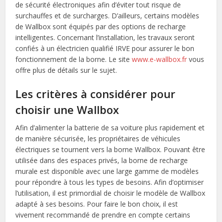
de sécurité électroniques afin d’éviter tout risque de
surchauffes et de surcharges. D’ailleurs, certains modèles
de Wallbox sont équipés par des options de recharge
intelligentes. Concernant l’installation, les travaux seront
confiés à un électricien qualifié IRVE pour assurer le bon
fonctionnement de la borne. Le site
www.e-wallbox.fr
vous
offre plus de détails sur le sujet.
Les critères à considérer pour
choisir une Wallbox
Afin d’alimenter la batterie de sa voiture plus rapidement et
de manière sécurisée, les propriétaires de véhicules
électriques se tournent vers la borne Wallbox. Pouvant être
utilisée dans des espaces privés, la borne de recharge
murale est disponible avec une large gamme de modèles
pour répondre à tous les types de besoins. Afin d’optimiser
l’utilisation, il est primordial de choisir le modèle de Wallbox
adapté à ses besoins. Pour faire le bon choix, il est
vivement recommandé de prendre en compte certains