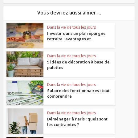
Vous devriez aussi aimer ...
Dans la vie de tous les jours
Investir dans un plan épargne
retraite : avantages et...
Dans la vie de tous les jours
5 idées de décoration à base de
palettes
Dans la vie de tous les jours
Salaire des fonctionnaires : tout
comprendre
Dans la vie de tous les jours
Déménager à Paris : quels sont
les contraintes ?