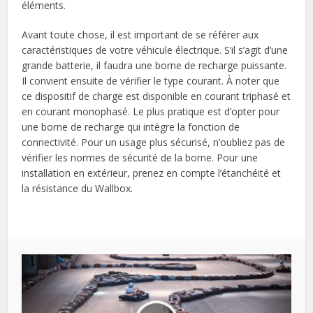
éléments.
Avant toute chose, il est important de se référer aux
caractéristiques de votre véhicule électrique. S’il s’agit d’une
grande batterie, il faudra une borne de recharge puissante.
Il convient ensuite de vérifier le type courant. À noter que
ce dispositif de charge est disponible en courant triphasé et
en courant monophasé. Le plus pratique est d’opter pour
une borne de recharge qui intègre la fonction de
connectivité. Pour un usage plus sécurisé, n’oubliez pas de
vérifier les normes de sécurité de la borne. Pour une
installation en extérieur, prenez en compte l’étanchéité et
la résistance du Wallbox.